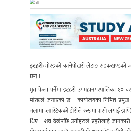
इटहरीः
मोरङको कानेपोखरी लेटाङ सडकखण्डको जङ्ग
छन् ।
मृत फेला पर्नेमा इटहरी उपमहानगरपालिका १० घर भ
मोरङले जनाएको छ । कार्यालयका निमित्त प्रमुख 
गलामा प्लास्टिकको डोरीले रुखमा पासो लगाई झण्
थिए । शव देखेपछि उनीहरुले प्रहरीलाई जानकारी