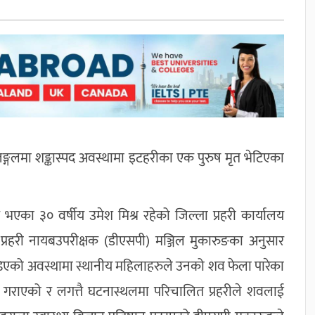
लमा शङ्कास्पद अवस्थामा इटहरीका एक पुरुष मृत भेटिएका
एका ३० वर्षीय उमेश मिश्र रहेको जिल्ला प्रहरी कार्यालय
प्रहरी नायबउपरीक्षक (डीएसपी) मञ्जिल मुकारुङका अनुसार
डिएको अवस्थामा स्थानीय महिलाहरुले उनको शव फेला पारेका
 गराएको र लगत्तै घटनास्थलमा परिचालित प्रहरीले शवलाई