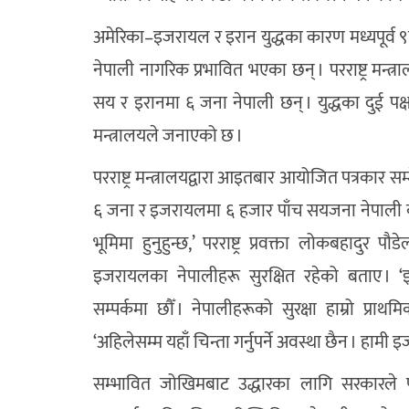
अमेरिका–इजरायल र इरान युद्धका कारण मध्यपूर्व 
नेपाली नागरिक प्रभावित भएका छन् । परराष्ट्र मन्
सय र इरानमा ६ जना नेपाली छन् । युद्धका दुई पक्ष
मन्त्रालयले जनाएको छ ।
परराष्ट्र मन्त्रालयद्वारा आइतबार आयोजित पत्रकार
६ जना र इजरायलमा ६ हजार पाँच सयजना नेपाली का
भूमिमा हुनुहुन्छ,’ परराष्ट्र प्रवक्ता लोकबहादुर प
इजरायलका नेपालीहरू सुरक्षित रहेको बताए । ‘इज
सम्पर्कमा छौँ । नेपालीहरूको सुरक्षा हाम्रो प्र
‘अहिलेसम्म यहाँ चिन्ता गर्नुपर्ने अवस्था छैन । हामी
सम्भावित जोखिमबाट उद्धारका लागि सरकारले प