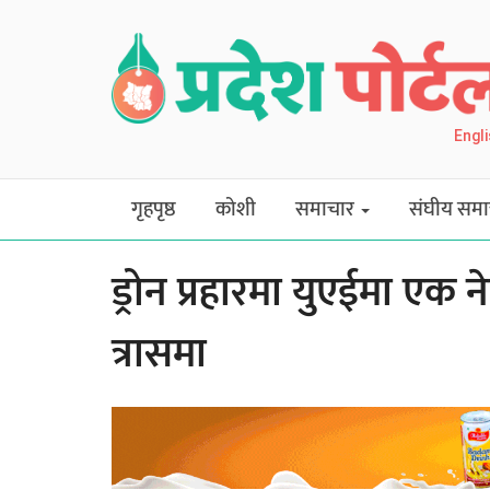
Engl
गृहपृष्ठ
कोशी
समाचार
संघीय समा
ड्रोन प्रहारमा युएईमा एक 
त्रासमा