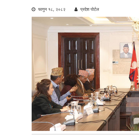
फागुन १८, २०८२
प्रदेश पोर्टल