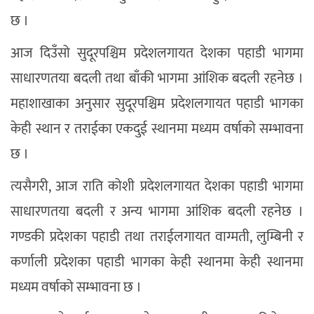
छ ।
आज दिउँसो सुदूरपश्चिम प्रदेशलगायत देशका पहाडी भागमा
साधारणतया बदली तथा बाँकी भागमा आंशिक बदली रहनेछ ।
महाशाखाका अनुसार सुदूरपश्चिम प्रदेशलगायत पहाडी भागका
केही स्थान र तराईका एकदुई स्थानमा मध्यम वर्षाको सम्भावना
छ ।
त्यसैगरी, आज राति कोशी प्रदेशलगायत देशका पहाडी भागमा
साधारणतया बदली र अन्य भागमा आंशिक बदली रहनेछ ।
गण्डकी प्रदेशका पहाडी तथा तराईलगायत वाग्मती, लुम्बिनी र
कर्णाली प्रदेशका पहाडी भागका केही स्थानमा केही स्थानमा
मध्यम वर्षाको सम्भावना छ ।