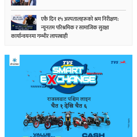
एकै दिन १५ अस्पतालहरूको श्रम निरीक्षण:
न्यूनतम परिश्रमिक र सामाजिक सुरक्षा
कार्यान्वयनमा गम्भीर लापरबाही