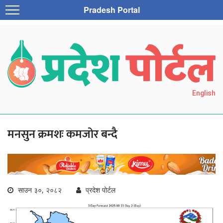
Pradesh Portal
English
मनसुन क्रमशः कमजोर बन्दै
साउन ३०, २०८२
प्रदेश पोर्टल