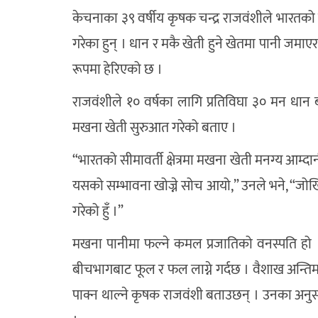
केचनाका ३९ वर्षीय कृषक चन्द्र राजवंशीले भारतको 
गरेका हुन् । धान र मकै खेती हुने खेतमा पानी जमा
रूपमा हेरिएको छ ।
राजवंशीले १० वर्षका लागि प्रतिविघा ३० मन धान
मखना खेती सुरुआत गरेको बताए ।
“भारतको सीमावर्ती क्षेत्रमा मखना खेती मनग्य आम्
यसको सम्भावना खोज्ने सोच आयो,” उनले भने, “जोखि
गरेको हुँ ।”
मखना पानीमा फल्ने कमल प्रजातिको वनस्पति हो
बीचभागबाट फूल र फल लाग्ने गर्दछ । वैशाख अन्तिम
पाक्न थाल्ने कृषक राजवंशी बताउछन् । उनका अनु