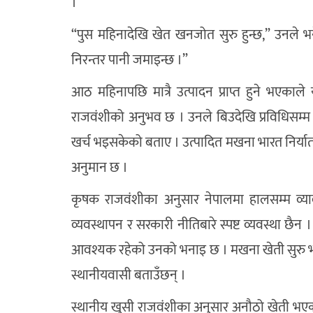
।
“पुस महिनादेखि खेत खनजोत सुरु हुन्छ,” उनले 
निरन्तर पानी जमाइन्छ ।”
आठ महिनापछि मात्रै उत्पादन प्राप्त हुने भएकाले
राजवंशीको अनुभव छ । उनले बिउदेखि प्रविधिसम्म 
खर्च भइसकेको बताए । उत्पादित मखना भारत निर्यात
अनुमान छ ।
कृषक राजवंशीका अनुसार नेपालमा हालसम्म व्
व्यवस्थापन र सरकारी नीतिबारे स्पष्ट व्यवस्था छै
आवश्यक रहेको उनको भनाइ छ । मखना खेती सुरु 
स्थानीयवासी बताउँछन् ।
स्थानीय खुसी राजवंशीका अनुसार अनौठो खेती भएकाले