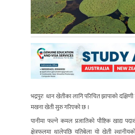
भद्रपुरः
धान खेतीका लागि परिचित झापाको दक्षिणी 
मखना खेती सुरु गरिएको छ ।
पानीमा फल्ने कमल प्रजातिको पौष्टिक खाद्य पद
क्षेत्रफलमा थालेपछि यतिबेला यो खेती स्था