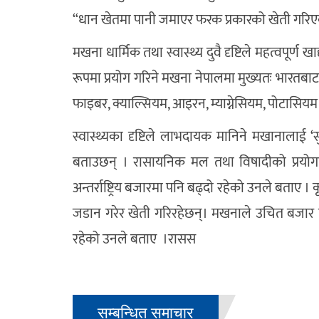
“धान खेतमा पानी जमाएर फरक प्रकारको खेती गरिएको
मखना धार्मिक तथा स्वास्थ्य दुवै दृष्टिले महत्वपूर्ण ख
रूपमा प्रयोग गरिने मखना नेपालमा मुख्यतः भारतबा
फाइबर, क्याल्सियम, आइरन, म्याग्नेसियम, पोटासियम र 
स्वास्थ्यका दृष्टिले लाभदायक मानिने मखानालाई ‘
बताउछन् । रासायनिक मल तथा विषादीको प्रयोग
अन्तर्राष्ट्रिय बजारमा पनि बढ्दो रहेको उनले बता
जडान गरेर खेती गरिरहेछन्। मखनाले उचित बजार पा
रहेको उनले बताए ।रासस
सम्बन्धित समाचार