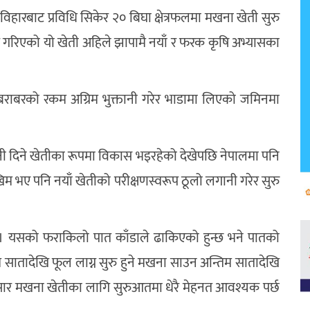
विहारबाट प्रविधि सिकेर २० बिघा क्षेत्रफलमा मखना खेती सुरु
एर गरिएको यो खेती अहिले झापामै नयाँ र फरक कृषि अभ्यासका
 बराबरको रकम अग्रिम भुक्तानी गरेर भाडामा लिएको जमिनमा
दानी दिने खेतीका रूपमा विकास भइरहेको देखेपछि नेपालमा पनि
म भए पनि नयाँ खेतीको परीक्षणस्वरूप ठूलो लगानी गरेर सुरु
 । यसको फराकिलो पात काँडाले ढाकिएको हुन्छ भने पातको
 सातादेखि फूल लाग्न सुरु हुने मखना साउन अन्तिम सातादेखि
सार मखना खेतीका लागि सुरुआतमा धेरै मेहनत आवश्यक पर्छ