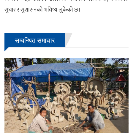
सुधार र सुशासनको भविष्य लुकेको छ।
सम्बन्धित समाचार