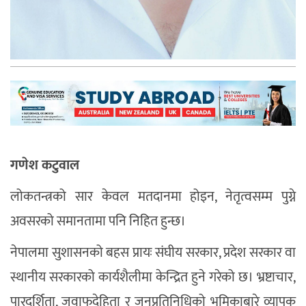
गणेश कटुवाल
लोकतन्त्रको सार केवल मतदानमा होइन, नेतृत्वसम्म पुग्ने
अवसरको समानतामा पनि निहित हुन्छ।
नेपालमा सुशासनको बहस प्रायः संघीय सरकार, प्रदेश सरकार वा
स्थानीय सरकारको कार्यशैलीमा केन्द्रित हुने गरेको छ। भ्रष्टाचार,
पारदर्शिता, जवाफदेहिता र जनप्रतिनिधिको भूमिकाबारे व्यापक