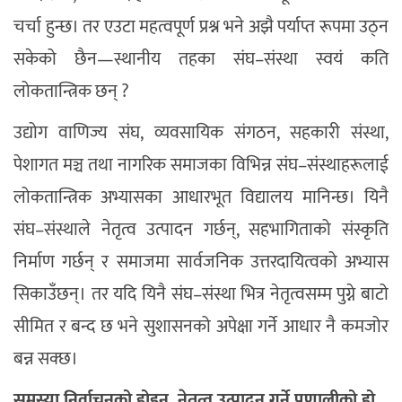
चर्चा हुन्छ। तर एउटा महत्वपूर्ण प्रश्न भने अझै पर्याप्त रूपमा उठ्न
सकेको छैन—स्थानीय तहका संघ–संस्था स्वयं कति
लोकतान्त्रिक छन् ?
उद्योग वाणिज्य संघ, व्यवसायिक संगठन, सहकारी संस्था,
पेशागत मञ्च तथा नागरिक समाजका विभिन्न संघ–संस्थाहरूलाई
लोकतान्त्रिक अभ्यासका आधारभूत विद्यालय मानिन्छ। यिनै
संघ–संस्थाले नेतृत्व उत्पादन गर्छन्, सहभागिताको संस्कृति
निर्माण गर्छन् र समाजमा सार्वजनिक उत्तरदायित्वको अभ्यास
सिकाउँछन्। तर यदि यिनै संघ–संस्था भित्र नेतृत्वसम्म पुग्ने बाटो
सीमित र बन्द छ भने सुशासनको अपेक्षा गर्ने आधार नै कमजोर
बन्न सक्छ।
समस्या निर्वाचनको होइन, नेतृत्व उत्पादन गर्ने प्रणालीको हो