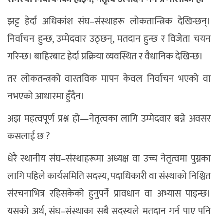
झट्ट हेर्दा अधिकांश संघ–संस्थाहरू लोकतान्त्रिक देखिन्छन्।
निर्वाचन हुन्छ, उम्मेदवार उठ्छन्, मतदान हुन्छ र विजेता चयन
गरिन्छ। बाहिरबाट हेर्दा प्रक्रिया व्यवस्थित र वैधानिक देखिन्छ।
तर लोकतन्त्रको वास्तविक मापन केवल निर्वाचन भएको वा
नभएको आधारमा हुँदैन।
अझ महत्वपूर्ण प्रश्न हो—नेतृत्वका लागि उम्मेदवार बन्ने अवसर
कसलाई छ ?
धेरै स्थानीय संघ–संस्थाहरूमा अध्यक्ष वा उच्च नेतृत्वमा पुग्नका
लागि पहिले कार्यसमिति सदस्य, पदाधिकारी वा संस्थाको निश्चित
संरचनाभित्र रहिसकेको हुनुपर्ने प्रावधान वा अभ्यास पाइन्छ।
यसको अर्थ, संघ–संस्थाका सबै सदस्यले मतदान गर्न पाए पनि