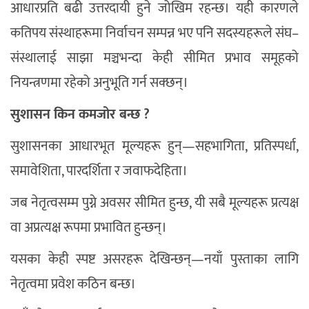
आधारप्रति बढी उत्तरदायी हुने जोखिम रहन्छ। यही कारणले
कतिपय संस्थाहरूमा निर्वाचन सम्पन्न भए पनि सदस्यहरूले संघ–
संस्थालाई साझा मञ्चभन्दा केही सीमित प्रभाव समूहको
नियन्त्रणमा रहेको अनुभूति गर्न सक्छन्।
सुशासन किन कमजोर बन्छ ?
सुशासनका आधारभूत मूल्यहरू हुन्—सहभागिता, प्रतिस्पर्धा,
समावेशिता, पारदर्शिता र जवाफदेहिता।
जब नेतृत्वसम्म पुग्ने अवसर सीमित हुन्छ, यी सबै मूल्यहरू प्रत्यक्ष
वा अप्रत्यक्ष रूपमा प्रभावित हुन्छन्।
यसका केही स्पष्ट असरहरू देखिन्छन्—नयाँ पुस्ताका लागि
नेतृत्वमा प्रवेश कठिन बन्छ।