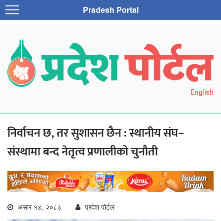
Pradesh Portal
English
निर्वाचन छ, तर सुशासन छैन : स्थानीय संघ–
संस्थामा बन्द नेतृत्व प्रणालीको चुनौती
असार १४, २०८३
प्रदेश पोर्टल