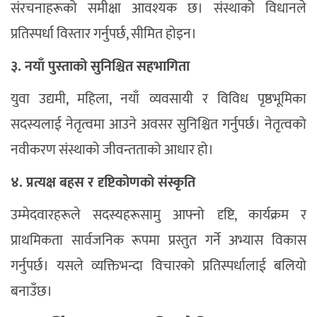
संरचनाहरूको समीक्षा आवश्यक छ। संस्थाको विधानले
प्रतिस्पर्धा विस्तार गर्नुपर्छ, सीमित होइन।
३. नयाँ पुस्ताको सुनिश्चित सहभागिता
युवा उद्यमी, महिला, नयाँ व्यवसायी र विविध पृष्ठभूमिका
सदस्यलाई नेतृत्वमा आउने अवसर सुनिश्चित गर्नुपर्छ। नेतृत्वको
नवीकरण संस्थाको जीवन्तताको आधार हो।
४. प्रत्यक्ष बहस र दृष्टिकोणको संस्कृति
उम्मेदवारहरूले सदस्यहरूसामु आफ्नो दृष्टि, कार्यक्रम र
प्राथमिकता सार्वजनिक रूपमा प्रस्तुत गर्ने अभ्यास विकास
गर्नुपर्छ। यसले व्यक्तिभन्दा विचारको प्रतिस्पर्धालाई बलियो
बनाउँछ।