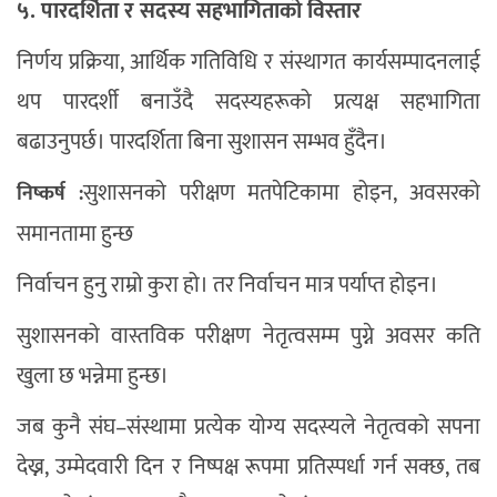
५. पारदर्शिता र सदस्य सहभागिताको विस्तार
निर्णय प्रक्रिया, आर्थिक गतिविधि र संस्थागत कार्यसम्पादनलाई
थप पारदर्शी बनाउँदै सदस्यहरूको प्रत्यक्ष सहभागिता
बढाउनुपर्छ। पारदर्शिता बिना सुशासन सम्भव हुँदैन।
सुशासनको परीक्षण मतपेटिकामा होइन, अवसरको
निष्कर्ष :
समानतामा हुन्छ
निर्वाचन हुनु राम्रो कुरा हो। तर निर्वाचन मात्र पर्याप्त होइन।
सुशासनको वास्तविक परीक्षण नेतृत्वसम्म पुग्ने अवसर कति
खुला छ भन्नेमा हुन्छ।
जब कुनै संघ–संस्थामा प्रत्येक योग्य सदस्यले नेतृत्वको सपना
देख्न, उम्मेदवारी दिन र निष्पक्ष रूपमा प्रतिस्पर्धा गर्न सक्छ, तब