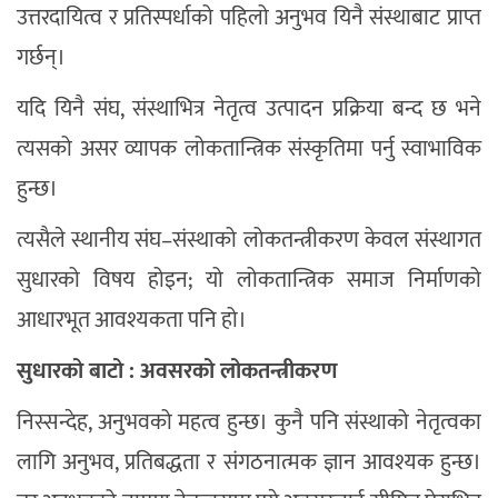
उत्तरदायित्व र प्रतिस्पर्धाको पहिलो अनुभव यिनै संस्थाबाट प्राप्त
गर्छन्।
यदि यिनै संघ, संस्थाभित्र नेतृत्व उत्पादन प्रक्रिया बन्द छ भने
त्यसको असर व्यापक लोकतान्त्रिक संस्कृतिमा पर्नु स्वाभाविक
हुन्छ।
त्यसैले स्थानीय संघ–संस्थाको लोकतन्त्रीकरण केवल संस्थागत
सुधारको विषय होइन; यो लोकतान्त्रिक समाज निर्माणको
आधारभूत आवश्यकता पनि हो।
सुधारको बाटो : अवसरको लोकतन्त्रीकरण
निस्सन्देह, अनुभवको महत्व हुन्छ। कुनै पनि संस्थाको नेतृत्वका
लागि अनुभव, प्रतिबद्धता र संगठनात्मक ज्ञान आवश्यक हुन्छ।