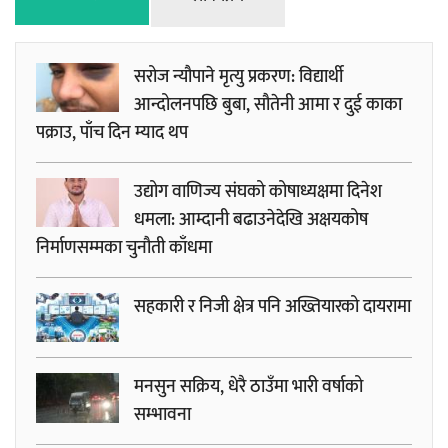
सरोज न्यौपाने मृत्यु प्रकरण: विद्यार्थी
आन्दोलनपछि बुबा, सौतेनी आमा र दुई काका
पक्राउ, पाँच दिन म्याद थप
उद्योग वाणिज्य संघको कोषाध्यक्षमा दिनेश
धमला: आम्दानी बढाउनेदेखि अक्षयकोष
निर्माणसम्मका चुनौती काँधमा
सहकारी र निजी क्षेत्र पनि अख्तियारको दायरामा
मनसुन सक्रिय, धेरै ठाउँमा भारी वर्षाको
सम्भावना