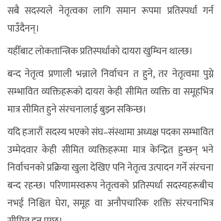
सबै सदस्यले नेतृत्वका लागि समान रूपमा प्रतिस्पर्धा गर्न
पाउँदैनन्।
यहीँबाट लोकतान्त्रिक प्रतिस्पर्धाको दायरा खुम्चिन थाल्छ।
बन्द नेतृत्व प्रणाली भन्नाले निर्वाचन त हुने, तर नेतृत्वमा पुग्ने
सम्भावित व्यक्तिहरूको दायरा केही सीमित व्यक्ति वा समूहभित्र
मात्र सीमित हुने संरचनालाई बुझ्न सकिन्छ।
यदि हजारौं सदस्य भएको संघ–संस्थामा अध्यक्ष पदका सम्भावित
उम्मेदवार केही सीमित व्यक्तिहरूमा मात्र केन्द्रित हुन्छन् भने
निर्वाचनको प्रक्रिया खुला देखिए पनि नेतृत्व उत्पादन गर्ने संरचना
बन्द रहन्छ। परिणामस्वरूप नेतृत्वको प्रतिस्पर्धा सदस्यहरूबीच
नभई निश्चित घेरा, समूह वा अनौपचारिक शक्ति संरचनाभित्र
सीमित हुन पुग्छ।