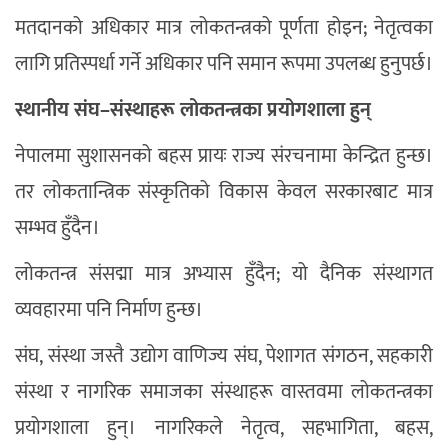
मतदानको अधिकार मात्र लोकतन्त्रको पूर्णता होइन; नेतृत्वका
लागि प्रतिस्पर्धा गर्ने अधिकार पनि समान रूपमा उपलब्ध हुनुपर्छ।
स्थानीय संघ–संस्थाहरू लोकतन्त्रका प्रयोगशाला हुन्
नेपालमा सुशासनको बहस प्रायः राज्य संरचनामा केन्द्रित हुन्छ।
तर लोकतान्त्रिक संस्कृतिको विकास केवल सरकारबाट मात्र
सम्भव हुँदैन।
लोकतन्त्र संसद्मा मात्र अभ्यास हुँदैन; यो दैनिक संस्थागत
व्यवहारमा पनि निर्माण हुन्छ।
संघ, संस्था जस्तै उद्योग वाणिज्य संघ, पेशागत संगठन, सहकारी
संस्था र नागरिक समाजका संस्थाहरू वास्तवमा लोकतन्त्रका
प्रयोगशाला हुन्। नागरिकले नेतृत्व, सहभागिता, बहस,