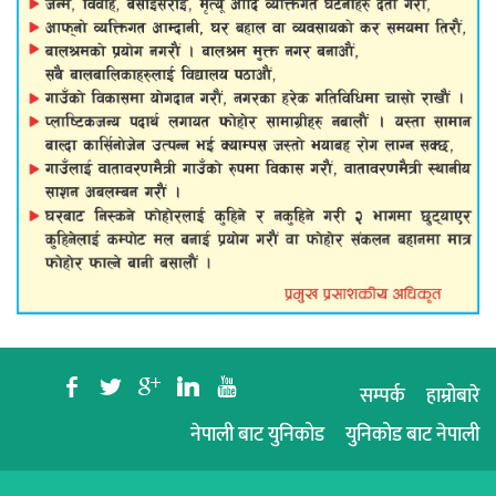
b
a
c
j
r
सम्पर्क
हाम्रोबारे
नेपाली बाट युनिकोड
युनिकोड बाट नेपाली