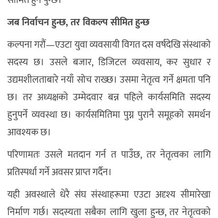
जब निर्वाचन हुन्छ, तर विकल्प सीमित हुन्छ
कल्पना गरौं—एउटा युवा व्यवसायी विगत दस वर्षदेखि संस्थाको
सदस्य छ। उसले बजार, डिजिटल व्यवसाय, कर सुधार र
उद्यमशीलताबारे नयाँ सोच राख्छ। उसमा नेतृत्व गर्ने क्षमता पनि
छ। तर अध्यक्षको उम्मेदवार बन्न पहिले कार्यसमिति सदस्य
हुनुपर्ने व्यवस्था छ। कार्यसमितिमा पुग्न पुरानै समूहको समर्थन
आवश्यक छ।
परिणामतः उसले मतदान गर्न त पाउँछ, तर नेतृत्वका लागि
प्रतिस्पर्धा गर्ने अवसर प्राप्त गर्दैन।
यही अवस्थाले धेरै संघ संस्थाहरूमा एउटा अदृश्य सीमारेखा
निर्माण गर्छ। सदस्यता सबैका लागि खुला हुन्छ, तर नेतृत्वको