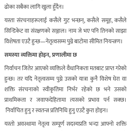
ढोका सबैका लागि खुला हुँदैन।
यस्ता संरचनाहरूलाई कसैले गुट भन्छन्, कसैले समूह, कसैले
सिन्डिकेट वा संरक्षणको सञ्जाल। नाम जे भए पनि तिनको साझा
विशेषता एउटै हुन्छ—नेतृत्वसम्म पुग्ने बाटोमा सीमित नियन्त्रण।
समस्या व्यक्तिमा होइन, प्रणालीमा छ
निर्वाचन जितेर आएको व्यक्तिले वैधानिकता मतबाट प्राप्त गरेको
हुन्छ। तर यदि नेतृत्वसम्म पुग्ने उसको यात्रा कुनै विशेष घेरा वा
शक्ति संरचनाको स्वीकृतिमा निर्भर रहेको छ भने उसको
प्राथमिकता र जवाफदेहितामा त्यसको प्रभाव पर्न सक्छ।
निर्वाचित हुनु र स्वतन्त्र प्रतिनिधि हुनु एउटै कुरा होइन।
यस्तो अवस्थामा नेतृत्व सम्पूर्ण सदस्यप्रति भन्दा आफ्नो शक्ति