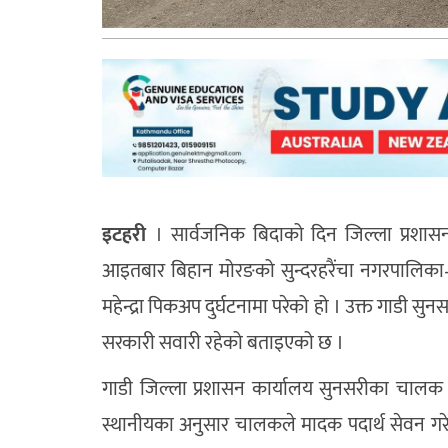
इटहरी
। सार्वजनिक बिदाको दिन जिल्ला प्रशासन
आइतबार बिहान मोरङको
सुन्दरहरैंचा नगरपालिका
महेन्द्रा पिकअप दुर्घटनामा परेको हो । उक्त गाडी 
सरकारी सवारी रहेको बताइएको छ ।
गाडी जिल्ला प्रशासन कार्यालय सुनसरीका चाल
स्थानीयका अनुसार चालकले मादक पदार्थ सेवन ग