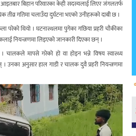
 आइतबार बिहान परिवारका केही सदस्यलाई लिएर जंगलतर्फ
धिक तीव्र गतिमा चलाउँदा दुर्घटना भएको उनीहरूको दाबी छ ।
ेला परेको थियो । घटनास्थलमा पुगेका गछिया प्रहरी चौकीका
लाई नियन्त्रणमा लिइएको जानकारी दिएका छन् ।
। चालकले मापसे गरेको हो वा होइन भन्ने विषय स्वास्थ्य
का छन् । उनका अनुसार हाल गाडी र चालक दुवै प्रहरी नियन्त्रणमा