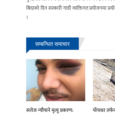
बिदाको दिन सरकारी गाडी व्यक्तिगत प्रयोजनमा प्रयो
।
सम्बन्धित समाचार
सरोज न्यौपाने मृत्यु प्रकरण:
पाँचथर तर्