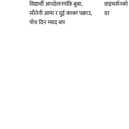
विद्यार्थी आन्दोलनपछि बुबा,
डाइभर्सनको 
सौतेनी आमा र दुई काका पक्राउ,
डर
पाँच दिन म्याद थप